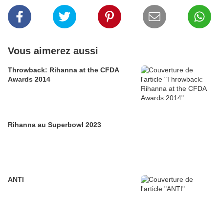
Vous aimerez aussi
Throwback: Rihanna at the CFDA
Awards 2014
Rihanna au Superbowl 2023
ANTI