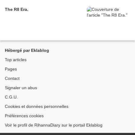
The R8 Era.
Hébergé par Eklablog
Top articles
Pages
Contact
Signaler un abus
C.G.U.
Cookies et données personnelles
Préférences cookies
Voir le profil de RihannaDiary sur le portail Eklablog