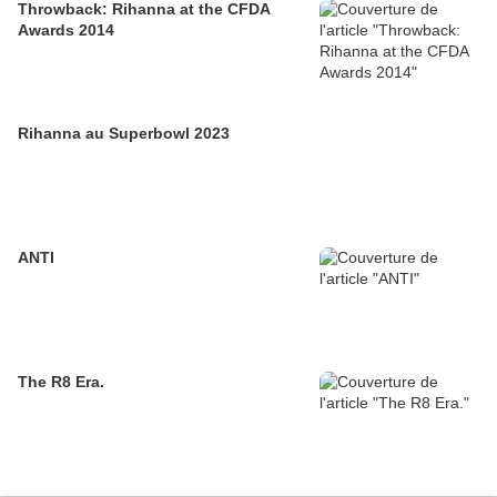
Throwback: Rihanna at the CFDA
Awards 2014
Rihanna au Superbowl 2023
ANTI
The R8 Era.