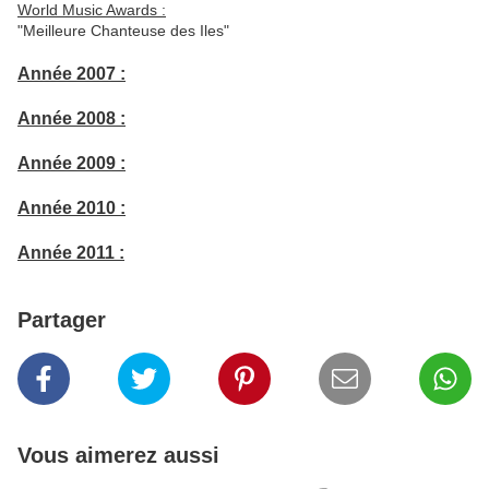
World Music Awards :
"Meilleure Chanteuse des Iles"
Année 2007 :
Année 2008 :
Année 2009 :
Année 2010 :
Année 2011 :
Partager
Vous aimerez aussi