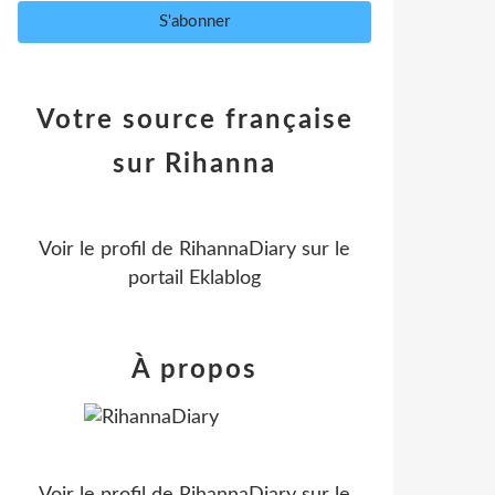
Votre source française
sur Rihanna
Voir le profil de
RihannaDiary
sur le
portail Eklablog
À propos