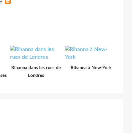
Rihanna dans les rues de
Rihanna à New-York
 ses
Londres