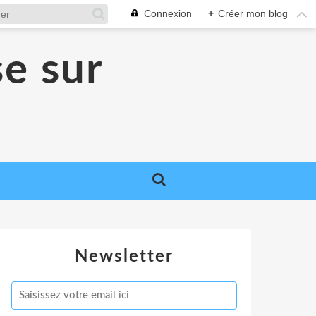
Connexion
+
Créer mon blog
se sur
Newsletter