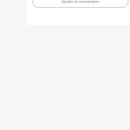
Ajouter un commentaire