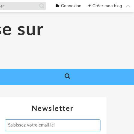
Connexion
+
Créer mon blog
se sur
Newsletter