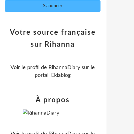
Votre source française
sur Rihanna
Voir le profil de
RihannaDiary
sur le
portail Eklablog
À propos