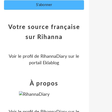
Votre source française
sur Rihanna
Voir le profil de
RihannaDiary
sur le
portail Eklablog
À propos