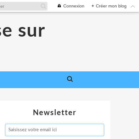
Connexion
+
Créer mon blog
se sur
Newsletter