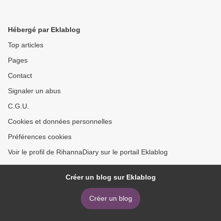
Hébergé par Eklablog
Top articles
Pages
Contact
Signaler un abus
C.G.U.
Cookies et données personnelles
Préférences cookies
Voir le profil de RihannaDiary sur le portail Eklablog
Créer un blog sur Eklablog
Créer un blog