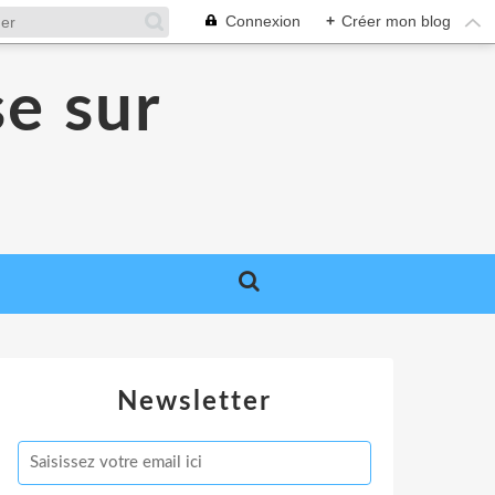
Connexion
+
Créer mon blog
se sur
Newsletter