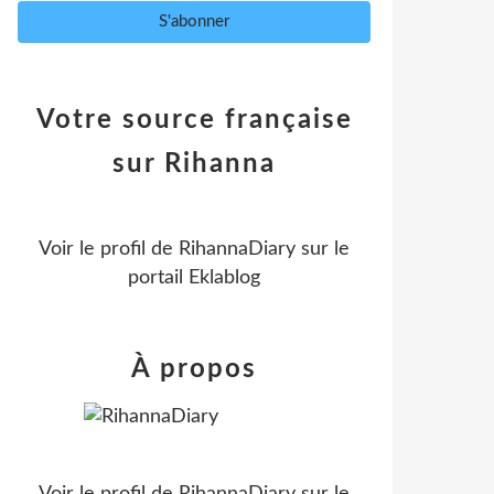
Votre source française
sur Rihanna
Voir le profil de
RihannaDiary
sur le
portail Eklablog
À propos